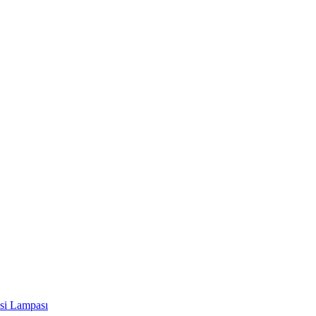
si Lampası